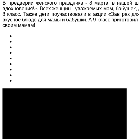
В предверии женского праздника - 8 марта, в нашей ш
вдохновения!». Всех женщин - уважаемых мам, бабушек, 
8 класс. Также дети поучаствовали в акции «Завтрак д
вкусное блюдо для мамы и бабушки. А 9 класс приготовил
своим мамам!