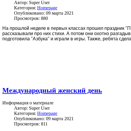
Автор:
Super User
Категория:
Homepage
Опубликовано: 09 марта 2021
Просмотров: 880
На прошлой неделе в первых классах прошел праздник "Пр
рассказывали про них стихи. А потом они охотно разгадыв
подготовила "Азбука" и играли в игры. Также, ребята сдел
Международный женский день
Информация о материале
Автор:
Super User
Категория:
Homepage
Опубликовано: 09 марта 2021
Просмотров: 811