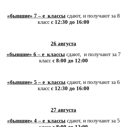
«бывшие» 7 – е классы
сдают, и получают за 8
класс
с 12:30 до 16:00
26 августа
«бывшие» 6 – е классы
сдают, и получают за 7
класс
с 8:00 до 12:00
«бывшие» 5 – е классы
сдают, и получают за 6
класс
с 12:30 до 16:00
27 августа
«бывшие» 4 – е классы
сдают, и получают за 5
класс
с 8:00 до 12:00