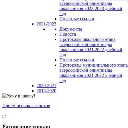
всероссийской олимпиады
школьников 2022-2023 учебный
год
Полезные ссылки
2021-2022
Документы
Новости
Протоколы школьного этапа
всероссийской олимпиады
школьников 2021-2022 учебный
год
Полезные ссылки
Протоколы муниципального этапа
всероссийской олимпиады
школьников 2021-2022 учебный
год
2020-2021
2019-2020
Прием первоклассников
‹
›
Расписание уроков