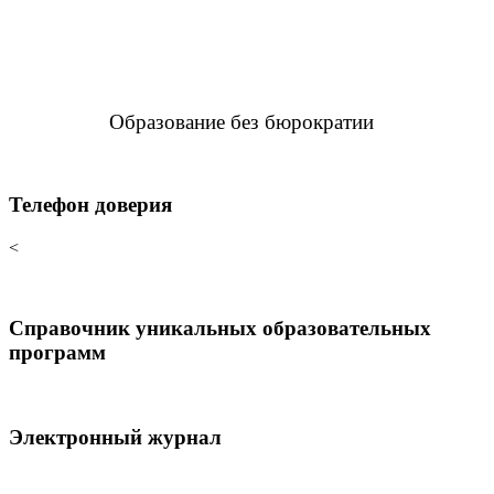
Образование без бюрократии
Телефон доверия
<
Справочник уникальных образовательных
программ
Электронный журнал