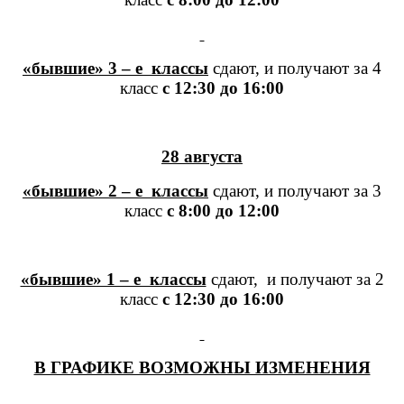
«бывшие» 3 – е классы
сдают, и получают за 4
класс
с 12:30 до 16:00
28 августа
«бывшие» 2 – е классы
сдают, и получают за 3
класс
с 8:00 до 12:00
«бывшие» 1 – е классы
сдают, и получают за 2
класс
с 12:30 до 16:00
В ГРАФИКЕ ВОЗМОЖНЫ ИЗМЕНЕНИЯ