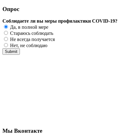
Опрос
Соблюдаете ли вы меры профилактики COVID-19?
Да, в полной мере
Стараюсь соблюдать
Не всегда получается
Нет, не соблюдаю
Мы Вконтакте