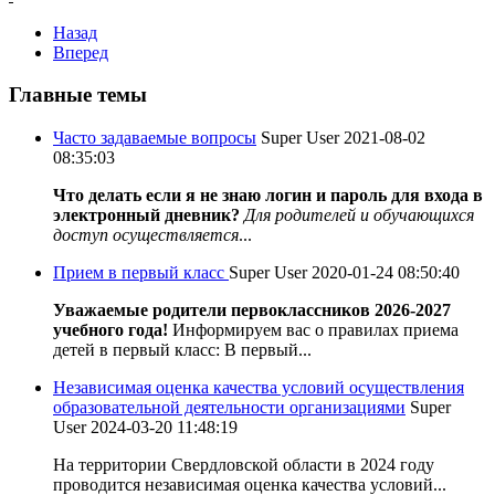
Назад
Вперед
Главные темы
Часто задаваемые вопросы
Super User
2021-08-02
08:35:03
Что делать если я не знаю логин и пароль для входа в
электронный дневник?
Для родителей и обучающихся
доступ осуществляется
...
Прием в первый класс
Super User
2020-01-24 08:50:40
Уважаемые родители первоклассников 2026-2027
учебного года!
Информируем вас о правилах приема
детей в первый класс: В первый...
Независимая оценка качества условий осуществления
образовательной деятельности организациями
Super
User
2024-03-20 11:48:19
На территории Свердловской области в 2024 году
проводится независимая оценка качества условий...