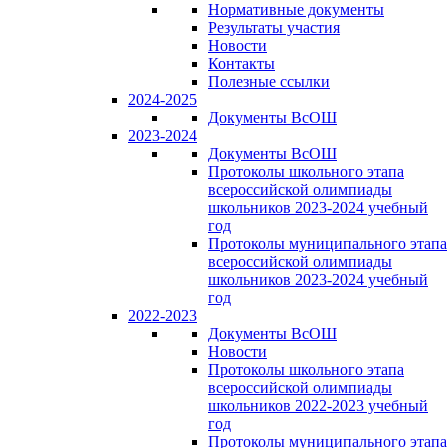
Нормативные документы
Результаты участия
Новости
Контакты
Полезные ссылки
2024-2025
Документы ВсОШ
2023-2024
Документы ВсОШ
Протоколы школьного этапа
всероссийской олимпиады
школьников 2023-2024 учебный
год
Протоколы муниципального этапа
всероссийской олимпиады
школьников 2023-2024 учебный
год
2022-2023
Документы ВсОШ
Новости
Протоколы школьного этапа
всероссийской олимпиады
школьников 2022-2023 учебный
год
Протоколы муниципального этапа