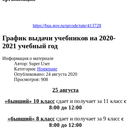
https://bus.gov.ru/qrcode/rate/413728
График выдачи учебников на 2020-
2021 учебный год
Информация о материале
Автор:
Super User
Категория:
Homepage
Опубликовано: 24 августа 2020
Просмотров: 908
25 августа
«бывший» 10 класс
сдает и получает за 11 класс
с
8:00 до 12:00
«бывший» 8 класс
сдает и получает за 9 класс
с
8:00 до 12:00