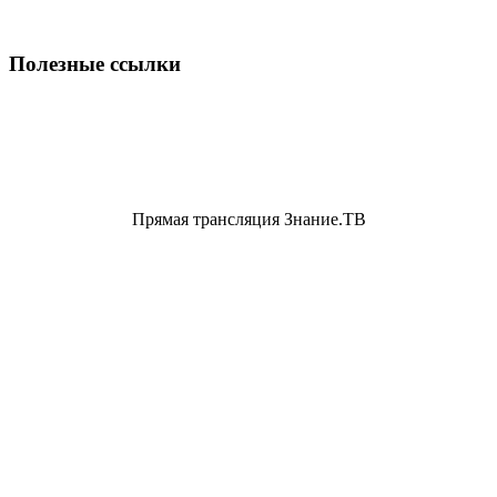
Полезные ссылки
Прямая трансляция Знание.ТВ