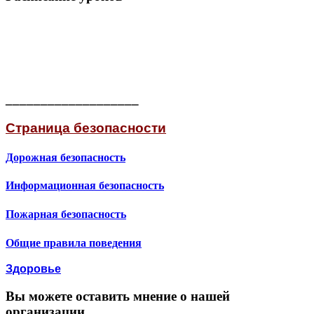
___________________
Страница безопасности
Дорожная безопасность
Информационная безопасность
Пожарная безопасность
Общие правила поведения
Здоровье
Вы можете оставить мнение о нашей
организации