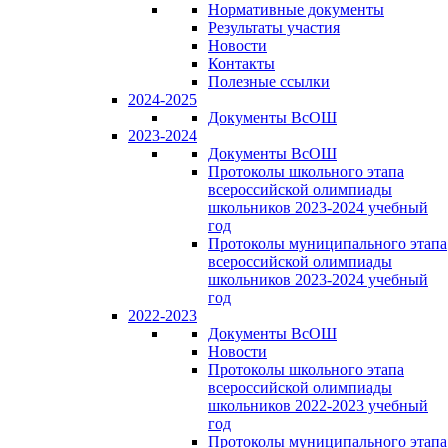
Нормативные документы
Результаты участия
Новости
Контакты
Полезные ссылки
2024-2025
Документы ВсОШ
2023-2024
Документы ВсОШ
Протоколы школьного этапа
всероссийской олимпиады
школьников 2023-2024 учебный
год
Протоколы муниципального этапа
всероссийской олимпиады
школьников 2023-2024 учебный
год
2022-2023
Документы ВсОШ
Новости
Протоколы школьного этапа
всероссийской олимпиады
школьников 2022-2023 учебный
год
Протоколы муниципального этапа