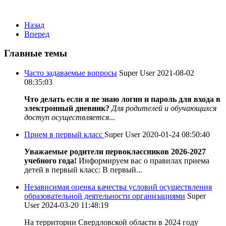
Назад
Вперед
Главные темы
Часто задаваемые вопросы
Super User
2021-08-02
08:35:03
Что делать если я не знаю логин и пароль для входа в
электронный дневник?
Для родителей и обучающихся
доступ осуществляется
...
Прием в первый класс
Super User
2020-01-24 08:50:40
Уважаемые родители первоклассников 2026-2027
учебного года!
Информируем вас о правилах приема
детей в первый класс: В первый...
Независимая оценка качества условий осуществления
образовательной деятельности организациями
Super
User
2024-03-20 11:48:19
На территории Свердловской области в 2024 году