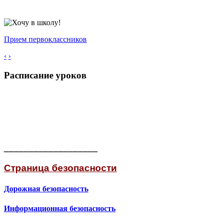
Прием первоклассников
‹
›
Расписание уроков
___________________
Страница безопасности
Дорожная безопасность
Информационная безопасность