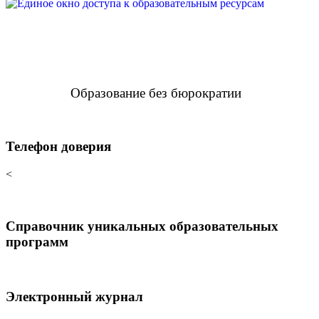
Образование без бюрократии
Телефон доверия
<
Справочник уникальных образовательных
программ
Электронный журнал