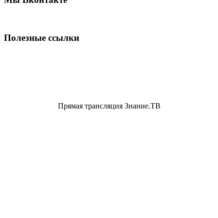
Полезные ссылки
Прямая трансляция Знание.ТВ