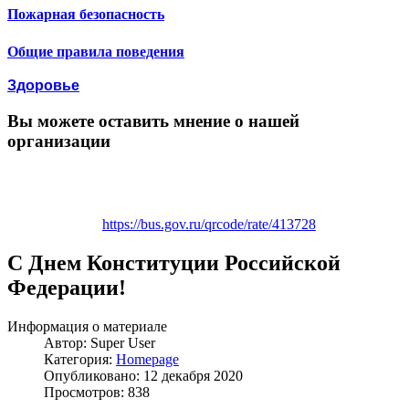
Пожарная безопасность
Общие правила поведения
Здоровье
Вы можете оставить мнение о нашей
организации
https://bus.gov.ru/qrcode/rate/413728
C Днем Конституции Российской
Федерации!
Информация о материале
Автор:
Super User
Категория:
Homepage
Опубликовано: 12 декабря 2020
Просмотров: 838