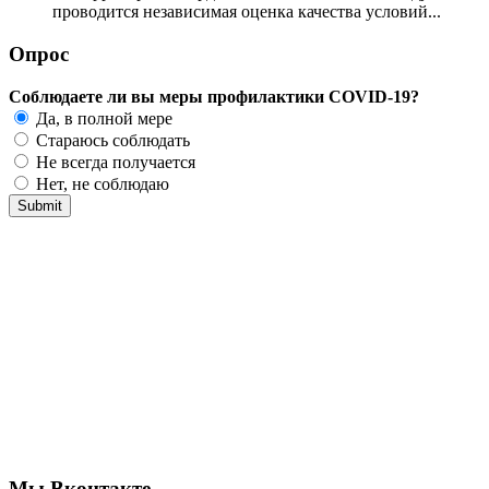
проводится независимая оценка качества условий...
Опрос
Соблюдаете ли вы меры профилактики COVID-19?
Да, в полной мере
Стараюсь соблюдать
Не всегда получается
Нет, не соблюдаю
Мы Вконтакте