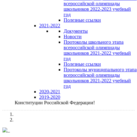
всероссийской олимпиады
школьников 2022-2023 учебный
год
Полезные ссылки
2021-2022
Документы
Новости
Протоколы школьного этапа
всероссийской олимпиады
школьников 2021-2022 учебный
год
Полезные ссылки
Протоколы муниципального этапа
всероссийской олимпиады
школьников 2021-2022 учебный
год
2020-2021
2019-2020
Конституции Российской Федерации!