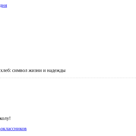
дня
хлеб: символ жизни и надежды
оклассников