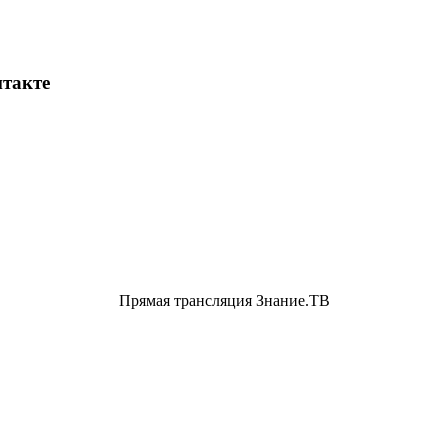
такте
Прямая трансляция Знание.ТВ