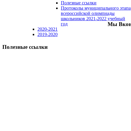
Полезные ссылки
Протоколы муниципального этапа
всероссийской олимпиады
школьников 2021-2022 учебный
Мы Вкон
год
2020-2021
2019-2020
Полезные ссылки