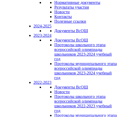
Нормативные документы
Результаты участия
Новости
Контакты
Полезные ссылки
2024-2025
Документы ВсОШ
2023-2024
Документы ВсОШ
Протоколы школьного этапа
всероссийской олимпиады
школьников 2023-2024 учебный
год
Протоколы муниципального этапа
всероссийской олимпиады
школьников 2023-2024 учебный
год
2022-2023
Документы ВсОШ
Новости
Протоколы школьного этапа
всероссийской олимпиады
школьников 2022-2023 учебный
год
Протоколы муниципального этапа