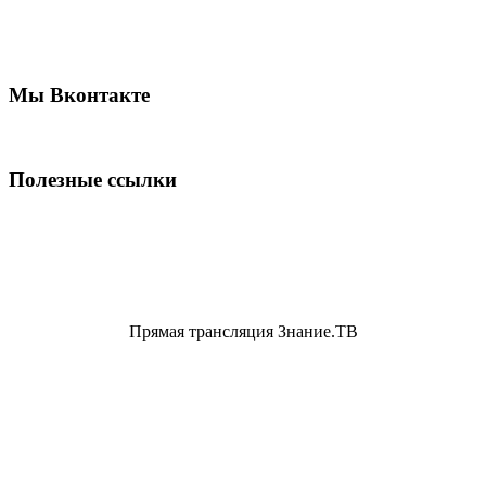
Мы Вконтакте
Полезные ссылки
Прямая трансляция Знание.ТВ