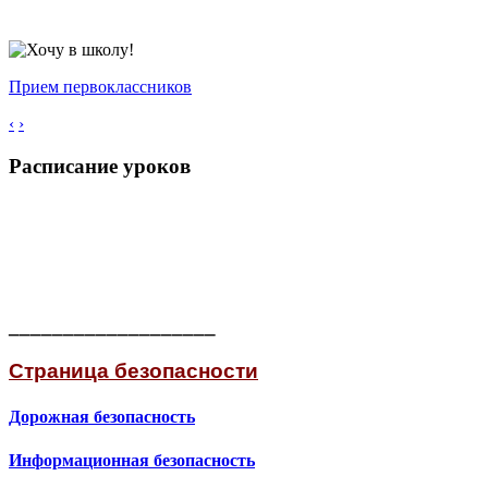
Прием первоклассников
‹
›
Расписание уроков
___________________
Страница безопасности
Дорожная безопасность
Информационная безопасность