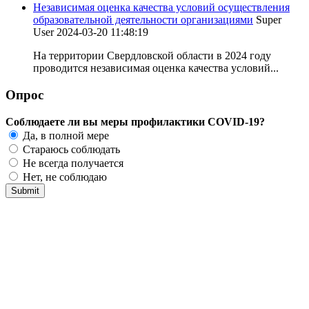
Независимая оценка качества условий осуществления
образовательной деятельности организациями
Super
User
2024-03-20 11:48:19
На территории Свердловской области в 2024 году
проводится независимая оценка качества условий...
Опрос
Соблюдаете ли вы меры профилактики COVID-19?
Да, в полной мере
Стараюсь соблюдать
Не всегда получается
Нет, не соблюдаю