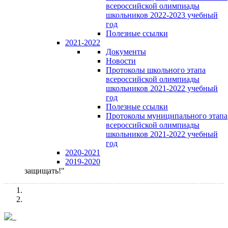
всероссийской олимпиады
школьников 2022-2023 учебный
год
Полезные ссылки
2021-2022
Документы
Новости
Протоколы школьного этапа
всероссийской олимпиады
школьников 2021-2022 учебный
год
Полезные ссылки
Протоколы муниципального этапа
всероссийской олимпиады
школьников 2021-2022 учебный
год
2020-2021
2019-2020
защищать!"