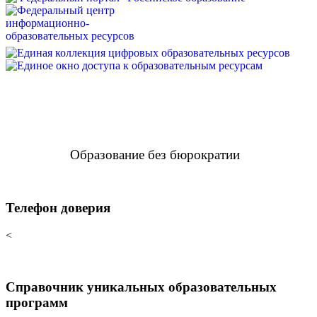
Образование без бюрократии
Телефон доверия
<
Справочник уникальных образовательных
программ