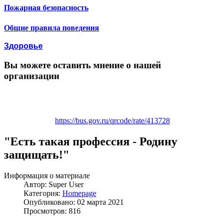
Пожарная безопасность
Общие правила поведения
Здоровье
Вы можете оставить мнение о нашей
организации
https://bus.gov.ru/qrcode/rate/413728
"Есть такая профессия - Родину
защищать!"
Информация о материале
Автор:
Super User
Категория:
Homepage
Опубликовано: 02 марта 2021
Просмотров: 816