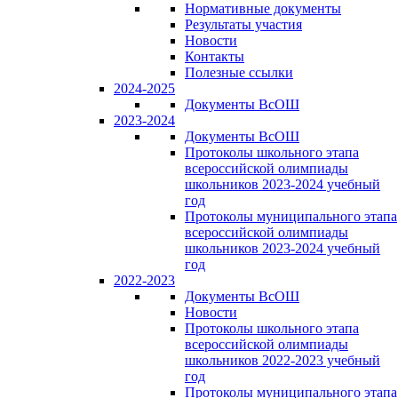
Нормативные документы
Результаты участия
Новости
Контакты
Полезные ссылки
2024-2025
Документы ВсОШ
2023-2024
Документы ВсОШ
Протоколы школьного этапа
всероссийской олимпиады
школьников 2023-2024 учебный
год
Протоколы муниципального этапа
всероссийской олимпиады
школьников 2023-2024 учебный
год
2022-2023
Документы ВсОШ
Новости
Протоколы школьного этапа
всероссийской олимпиады
школьников 2022-2023 учебный
год
Протоколы муниципального этапа