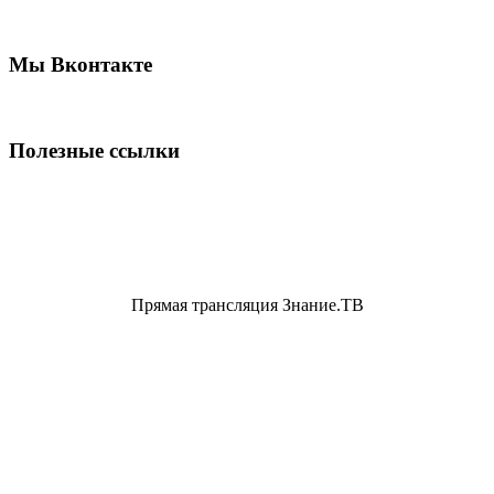
Мы Вконтакте
Полезные ссылки
Прямая трансляция Знание.ТВ