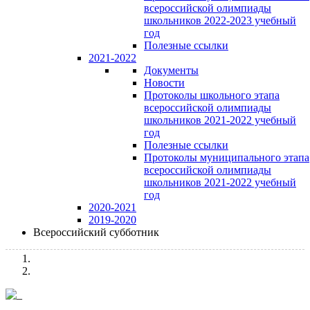
всероссийской олимпиады
школьников 2022-2023 учебный
год
Полезные ссылки
2021-2022
Документы
Новости
Протоколы школьного этапа
всероссийской олимпиады
школьников 2021-2022 учебный
год
Полезные ссылки
Протоколы муниципального этапа
всероссийской олимпиады
школьников 2021-2022 учебный
год
2020-2021
2019-2020
Всероссийский субботник