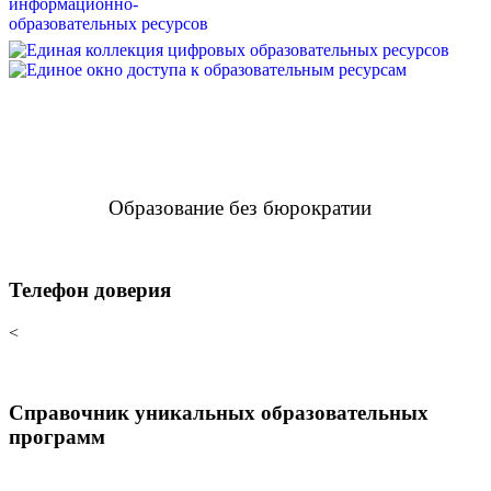
Образование без бюрократии
Телефон доверия
<
Справочник уникальных образовательных
программ