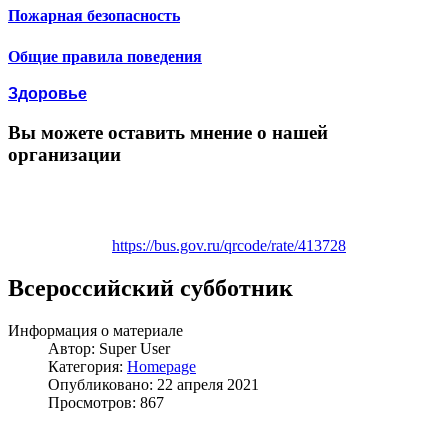
Пожарная безопасность
Общие правила поведения
Здоровье
Вы можете оставить мнение о нашей
организации
https://bus.gov.ru/qrcode/rate/413728
Всероссийский субботник
Информация о материале
Автор:
Super User
Категория:
Homepage
Опубликовано: 22 апреля 2021
Просмотров: 867