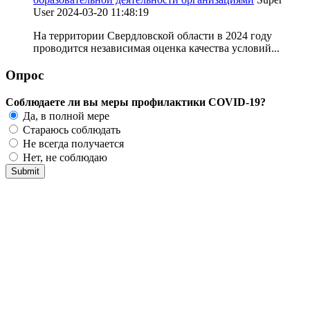
User
2024-03-20 11:48:19
На территории Свердловской области в 2024 году
проводится независимая оценка качества условий...
Опрос
Соблюдаете ли вы меры профилактики COVID-19?
Да, в полной мере
Стараюсь соблюдать
Не всегда получается
Нет, не соблюдаю