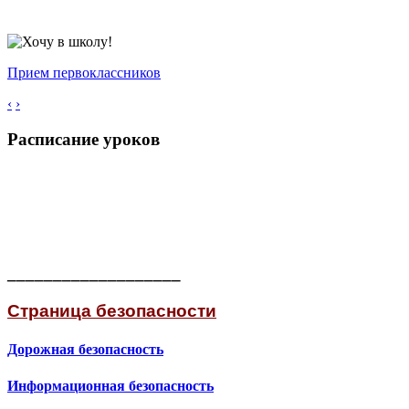
Прием первоклассников
‹
›
Расписание уроков
___________________
Страница безопасности
Дорожная безопасность
Информационная безопасность