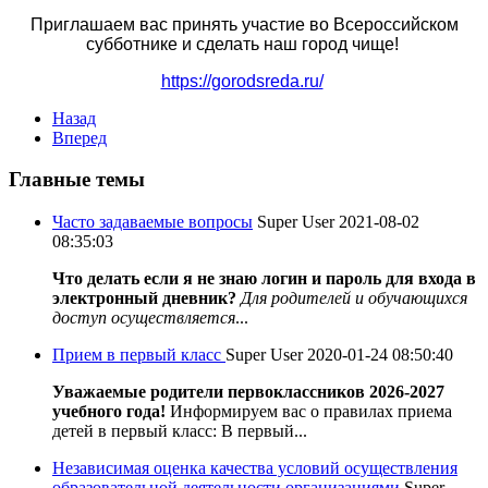
Приглашаем вас принять участие во Всероссийском
субботнике и сделать наш город чище!
https://gorodsreda.ru/
Назад
Вперед
Главные темы
Часто задаваемые вопросы
Super User
2021-08-02
08:35:03
Что делать если я не знаю логин и пароль для входа в
электронный дневник?
Для родителей и обучающихся
доступ осуществляется
...
Прием в первый класс
Super User
2020-01-24 08:50:40
Уважаемые родители первоклассников 2026-2027
учебного года!
Информируем вас о правилах приема
детей в первый класс: В первый...
Независимая оценка качества условий осуществления
образовательной деятельности организациями
Super