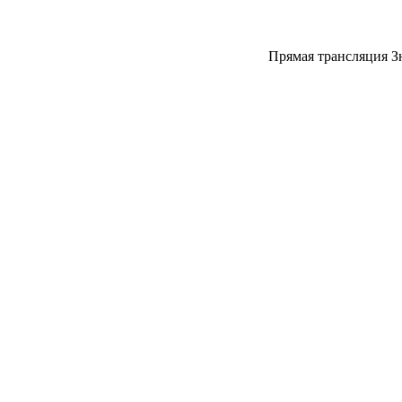
Прямая трансляция З