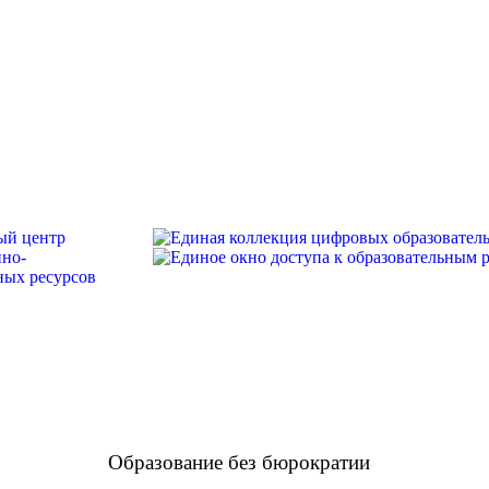
Образование без бюрократии