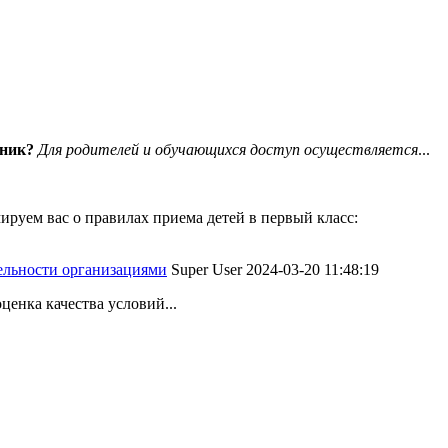
вник?
Для родителей и обучающихся доступ осуществляется
...
руем вас о правилах приема детей в первый класс:
тельности организациями
Super User
2024-03-20 11:48:19
ценка качества условий...