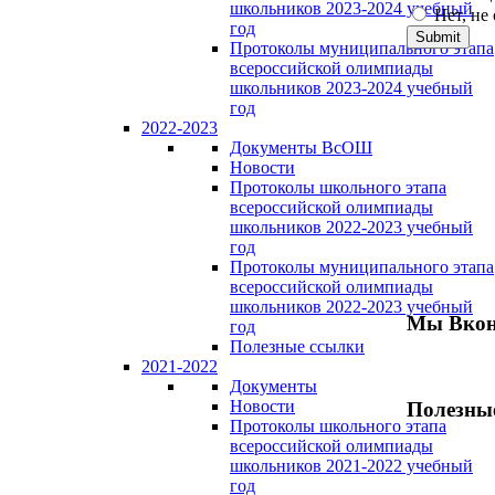
школьников 2023-2024 учебный
Нет, не
год
Протоколы муниципального этапа
всероссийской олимпиады
школьников 2023-2024 учебный
год
2022-2023
Документы ВсОШ
Новости
Протоколы школьного этапа
всероссийской олимпиады
школьников 2022-2023 учебный
год
Протоколы муниципального этапа
всероссийской олимпиады
школьников 2022-2023 учебный
Мы Вкон
год
Полезные ссылки
2021-2022
Документы
Новости
Полезны
Протоколы школьного этапа
всероссийской олимпиады
школьников 2021-2022 учебный
год