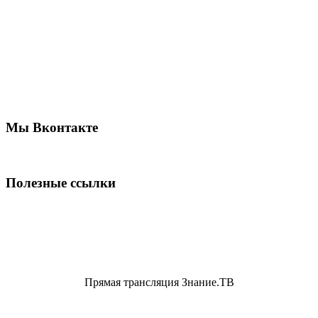
Мы Вконтакте
Полезные ссылки
Прямая трансляция Знание.ТВ