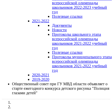
всероссийской олимпиады
школьников 2022-2023 учебный
год
Полезные ссылки
2021-2022
Документы
Новости
Протоколы школьного этапа
всероссийской олимпиады
школьников 2021-2022 учебный
год
Полезные ссылки
Протоколы муниципального этапа
всероссийской олимпиады
школьников 2021-2022 учебный
год
2020-2021
2019-2020
Общественный совет при ГУ МВД области объявляет о
старте ежегодного конкурса детского рисунка "Полиция
глазами детей"