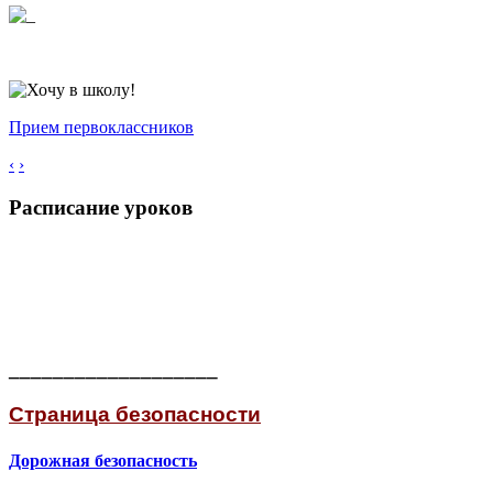
Прием первоклассников
‹
›
Расписание уроков
___________________
Страница безопасности
Дорожная безопасность