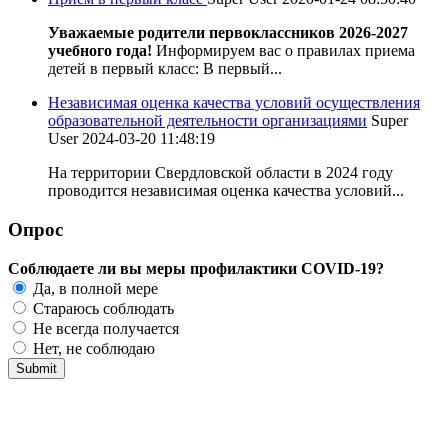
Уважаемые родители первоклассников 2026-2027
учебного года!
Информируем вас о правилах приема
детей в первый класс: В первый...
Независимая оценка качества условий осуществления
образовательной деятельности организациями
Super
User
2024-03-20 11:48:19
На территории Свердловской области в 2024 году
проводится независимая оценка качества условий...
Опрос
Соблюдаете ли вы меры профилактики COVID-19?
Да, в полной мере
Стараюсь соблюдать
Не всегда получается
Нет, не соблюдаю