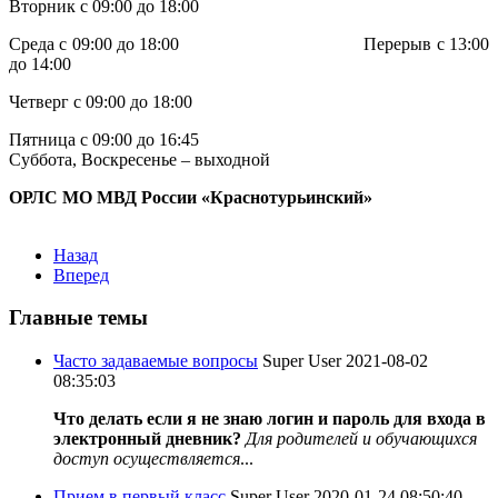
Вторник с 09:00 до 18:00
Среда с 09:00 до 18:00 Перерыв с 13:00
до 14:00
Четверг с 09:00 до 18:00
Пятница с 09:00 до 16:45
Суббота, Воскресенье – выходной
ОРЛС МО МВД России «Краснотурьинский»
Назад
Вперед
Главные темы
Часто задаваемые вопросы
Super User
2021-08-02
08:35:03
Что делать если я не знаю логин и пароль для входа в
электронный дневник?
Для родителей и обучающихся
доступ осуществляется
...
Прием в первый класс
Super User
2020-01-24 08:50:40