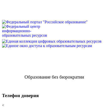
Образование без бюрократии
Телефон доверия
<