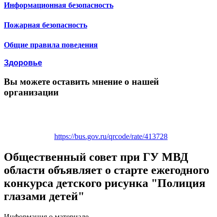
Информационная безопасность
Пожарная безопасность
Общие правила поведения
Здоровье
Вы можете оставить мнение о нашей
организации
https://bus.gov.ru/qrcode/rate/413728
Общественный совет при ГУ МВД
области объявляет о старте ежегодного
конкурса детского рисунка "Полиция
глазами детей"
Информация о материале