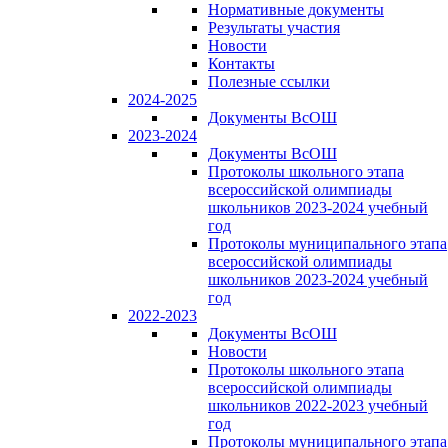
Нормативные документы
Результаты участия
Новости
Контакты
Полезные ссылки
2024-2025
Документы ВсОШ
2023-2024
Документы ВсОШ
Протоколы школьного этапа
всероссийской олимпиады
школьников 2023-2024 учебный
год
Протоколы муниципального этапа
всероссийской олимпиады
школьников 2023-2024 учебный
год
2022-2023
Документы ВсОШ
Новости
Протоколы школьного этапа
всероссийской олимпиады
школьников 2022-2023 учебный
год
Протоколы муниципального этапа