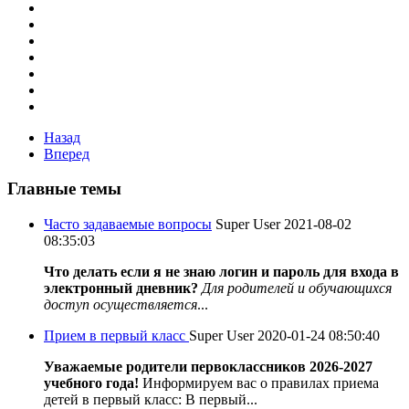
Назад
Вперед
Главные темы
Часто задаваемые вопросы
Super User
2021-08-02
08:35:03
Что делать если я не знаю логин и пароль для входа в
электронный дневник?
Для родителей и обучающихся
доступ осуществляется
...
Прием в первый класс
Super User
2020-01-24 08:50:40
Уважаемые родители первоклассников 2026-2027
учебного года!
Информируем вас о правилах приема
детей в первый класс: В первый...