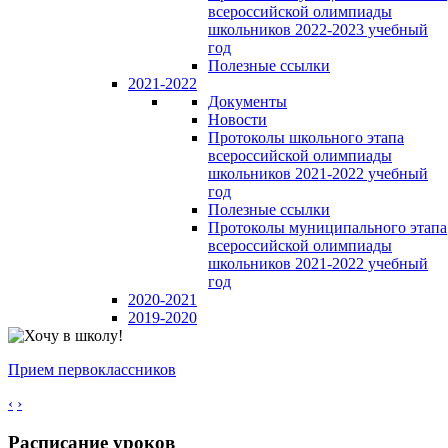
всероссийской олимпиады
школьников 2022-2023 учебный
год
Полезные ссылки
2021-2022
Документы
Новости
Протоколы школьного этапа
всероссийской олимпиады
школьников 2021-2022 учебный
год
Полезные ссылки
Протоколы муниципального этапа
всероссийской олимпиады
школьников 2021-2022 учебный
год
2020-2021
2019-2020
Прием первоклассников
‹
›
Расписание уроков