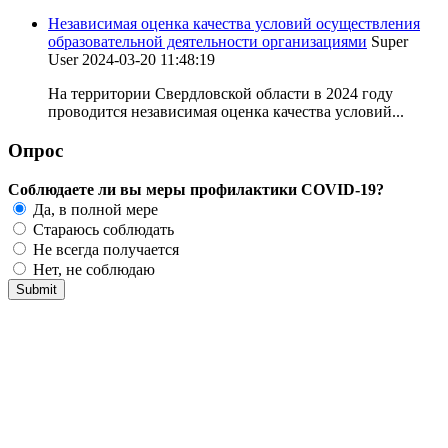
Независимая оценка качества условий осуществления
образовательной деятельности организациями
Super
User
2024-03-20 11:48:19
На территории Свердловской области в 2024 году
проводится независимая оценка качества условий...
Опрос
Соблюдаете ли вы меры профилактики COVID-19?
Да, в полной мере
Стараюсь соблюдать
Не всегда получается
Нет, не соблюдаю