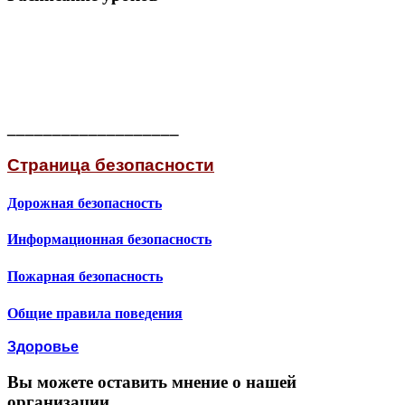
___________________
Страница безопасности
Дорожная безопасность
Информационная безопасность
Пожарная безопасность
Общие правила поведения
Здоровье
Вы можете оставить мнение о нашей
организации