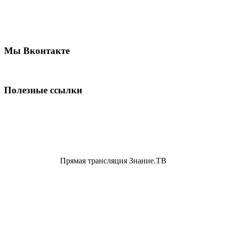
Мы Вконтакте
Полезные ссылки
Прямая трансляция Знание.ТВ