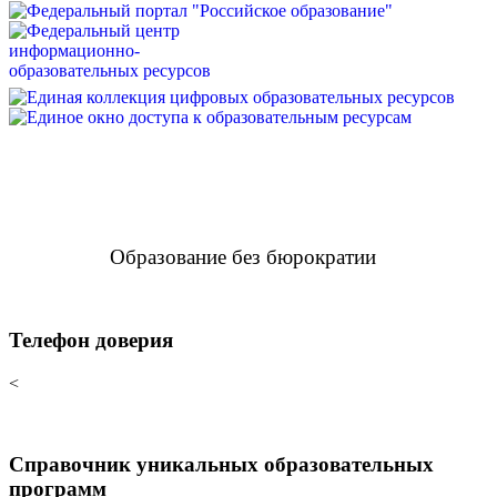
Образование без бюрократии
Телефон доверия
<
Справочник уникальных образовательных
программ