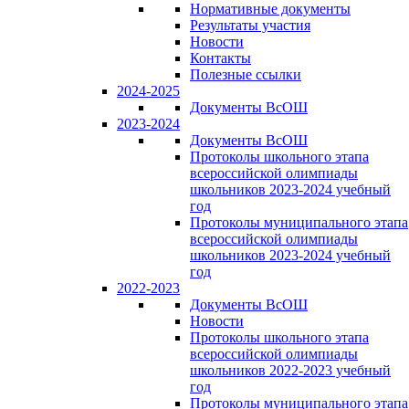
Нормативные документы
Результаты участия
Новости
Контакты
Полезные ссылки
2024-2025
Документы ВсОШ
2023-2024
Документы ВсОШ
Протоколы школьного этапа
всероссийской олимпиады
школьников 2023-2024 учебный
год
Протоколы муниципального этапа
всероссийской олимпиады
школьников 2023-2024 учебный
год
2022-2023
Документы ВсОШ
Новости
Протоколы школьного этапа
всероссийской олимпиады
школьников 2022-2023 учебный
год
Протоколы муниципального этапа