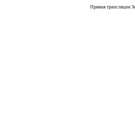
Прямая трансляция З