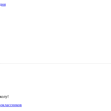
дня
оклассников