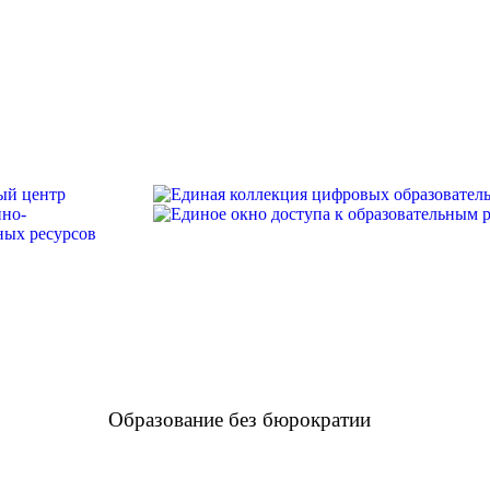
Образование без бюрократии