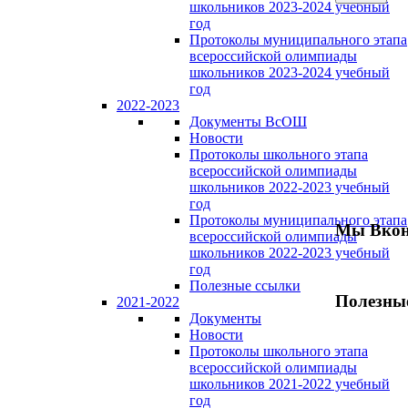
школьников 2023-2024 учебный
год
Протоколы муниципального этапа
всероссийской олимпиады
школьников 2023-2024 учебный
год
2022-2023
Документы ВсОШ
Новости
Протоколы школьного этапа
всероссийской олимпиады
школьников 2022-2023 учебный
год
Протоколы муниципального этапа
Мы Вкон
всероссийской олимпиады
школьников 2022-2023 учебный
год
Полезные ссылки
Полезны
2021-2022
Документы
Новости
Протоколы школьного этапа
всероссийской олимпиады
школьников 2021-2022 учебный
год