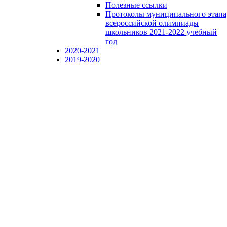
Полезные ссылки
Протоколы муниципального этапа
всероссийской олимпиады
школьников 2021-2022 учебный
год
2020-2021
2019-2020