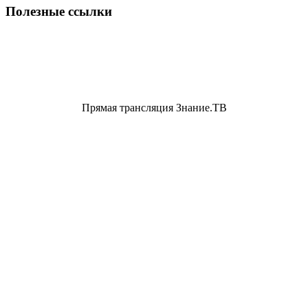
Полезные ссылки
Прямая трансляция Знание.ТВ