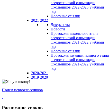
всероссийской олимпиады
школьников 2022-2023 учебный
год
Полезные ссылки
2021-2022
Документы
Новости
Протоколы школьного этапа
всероссийской олимпиады
школьников 2021-2022 учебный
год
Полезные ссылки
Протоколы муниципального этапа
всероссийской олимпиады
школьников 2021-2022 учебный
год
2020-2021
2019-2020
Прием первоклассников
‹
›
Расписание уроков