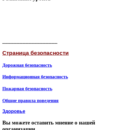
___________________
Страница безопасности
Дорожная безопасность
Информационная безопасность
Пожарная безопасность
Общие правила поведения
Здоровье
Вы можете оставить мнение о нашей
организации