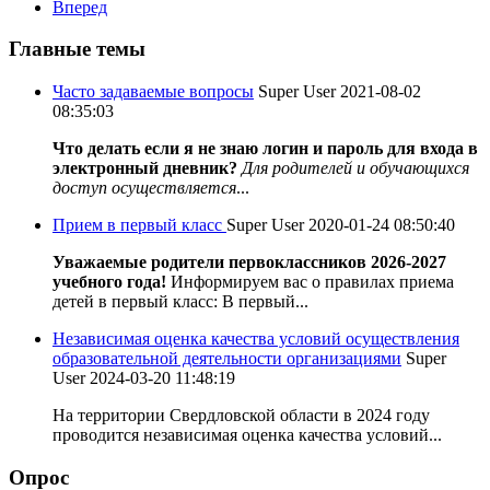
Вперед
Главные темы
Часто задаваемые вопросы
Super User
2021-08-02
08:35:03
Что делать если я не знаю логин и пароль для входа в
электронный дневник?
Для родителей и обучающихся
доступ осуществляется
...
Прием в первый класс
Super User
2020-01-24 08:50:40
Уважаемые родители первоклассников 2026-2027
учебного года!
Информируем вас о правилах приема
детей в первый класс: В первый...
Независимая оценка качества условий осуществления
образовательной деятельности организациями
Super
User
2024-03-20 11:48:19
На территории Свердловской области в 2024 году
проводится независимая оценка качества условий...
Опрос