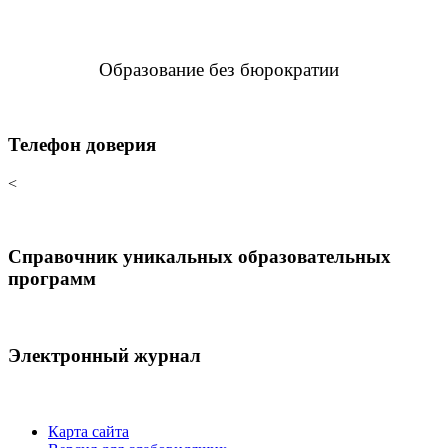
Образование без бюрократии
Телефон доверия
<
Справочник уникальных образовательных
программ
Электронный журнал
Карта сайта