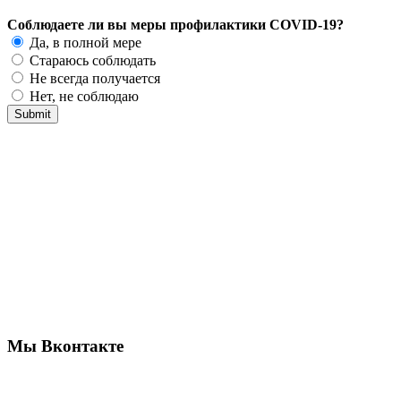
Соблюдаете ли вы меры профилактики COVID-19?
Да, в полной мере
Стараюсь соблюдать
Не всегда получается
Нет, не соблюдаю
Мы Вконтакте