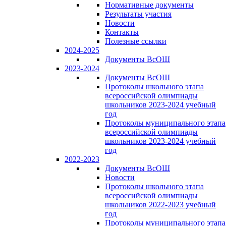
Нормативные документы
Результаты участия
Новости
Контакты
Полезные ссылки
2024-2025
Документы ВсОШ
2023-2024
Документы ВсОШ
Протоколы школьного этапа
всероссийской олимпиады
школьников 2023-2024 учебный
год
Протоколы муниципального этапа
всероссийской олимпиады
школьников 2023-2024 учебный
год
2022-2023
Документы ВсОШ
Новости
Протоколы школьного этапа
всероссийской олимпиады
школьников 2022-2023 учебный
год
Протоколы муниципального этапа