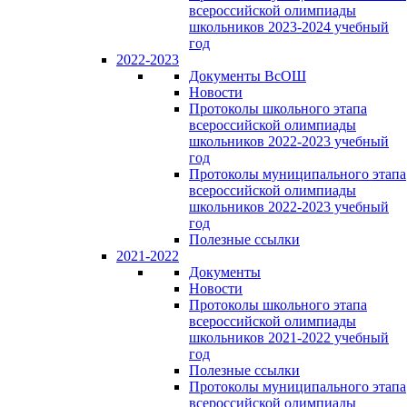
всероссийской олимпиады
школьников 2023-2024 учебный
год
2022-2023
Документы ВсОШ
Новости
Протоколы школьного этапа
всероссийской олимпиады
школьников 2022-2023 учебный
год
Протоколы муниципального этапа
всероссийской олимпиады
школьников 2022-2023 учебный
год
Полезные ссылки
2021-2022
Документы
Новости
Протоколы школьного этапа
всероссийской олимпиады
школьников 2021-2022 учебный
год
Полезные ссылки
Протоколы муниципального этапа
всероссийской олимпиады