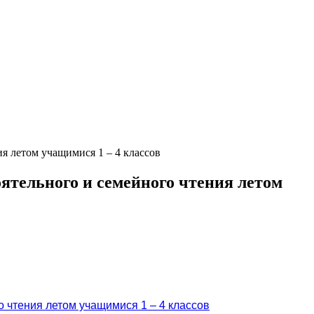
я летом учащимися 1 – 4 классов
ятельного и семейного чтения летом
 чтения летом учащимися 1 – 4 классов