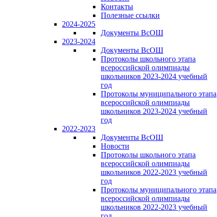
Контакты
Полезные ссылки
2024-2025
Документы ВсОШ
2023-2024
Документы ВсОШ
Протоколы школьного этапа
всероссийской олимпиады
школьников 2023-2024 учебный
год
Протоколы муниципального этапа
всероссийской олимпиады
школьников 2023-2024 учебный
год
2022-2023
Документы ВсОШ
Новости
Протоколы школьного этапа
всероссийской олимпиады
школьников 2022-2023 учебный
год
Протоколы муниципального этапа
всероссийской олимпиады
школьников 2022-2023 учебный
год