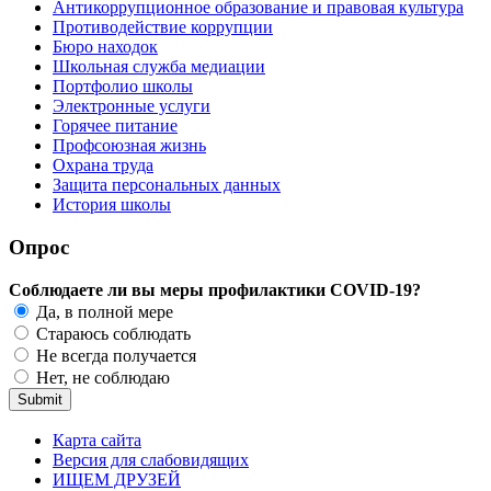
Антикоррупционное образование и правовая культура
Противодействие коррупции
Бюро находок
Школьная служба медиации
Портфолио школы
Электронные услуги
Горячее питание
Профсоюзная жизнь
Охрана труда
Защита персональных данных
История школы
Опрос
Соблюдаете ли вы меры профилактики COVID-19?
Да, в полной мере
Стараюсь соблюдать
Не всегда получается
Нет, не соблюдаю
Карта сайта
Версия для слабовидящих
ИЩЕМ ДРУЗЕЙ