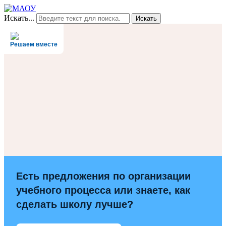
Искать...
Искать
Решаем вместе
Есть предложения по организации
учебного процесса или знаете, как
сделать школу лучше?