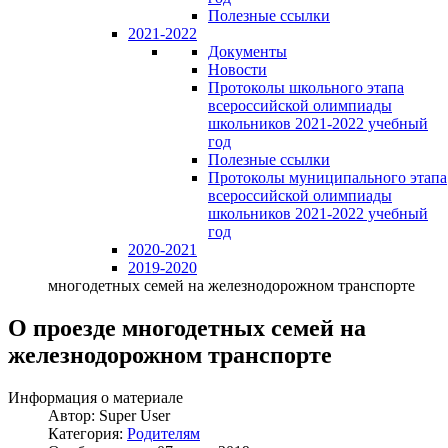
Полезные ссылки
2021-2022
Документы
Новости
Протоколы школьного этапа
всероссийской олимпиады
школьников 2021-2022 учебный
год
Полезные ссылки
Протоколы муниципального этапа
всероссийской олимпиады
школьников 2021-2022 учебный
год
2020-2021
2019-2020
многодетных семей на железнодорожном транспорте
О проезде многодетных семей на
железнодорожном транспорте
Информация о материале
Автор:
Super User
Категория:
Родителям