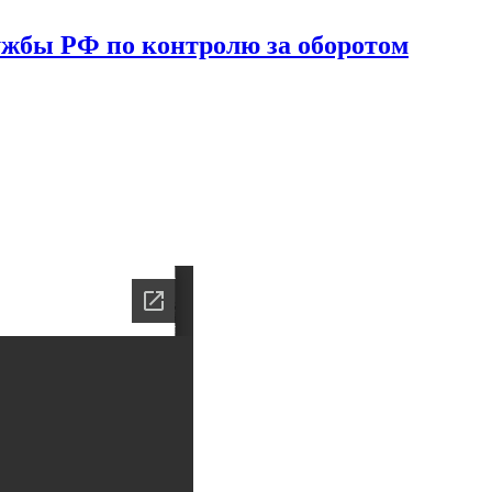
ужбы РФ по контролю за оборотом