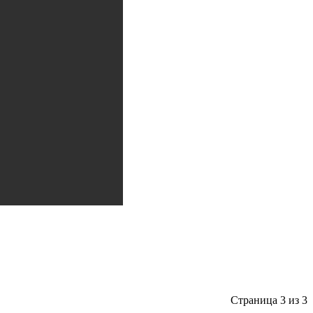
Страница 3 из 3