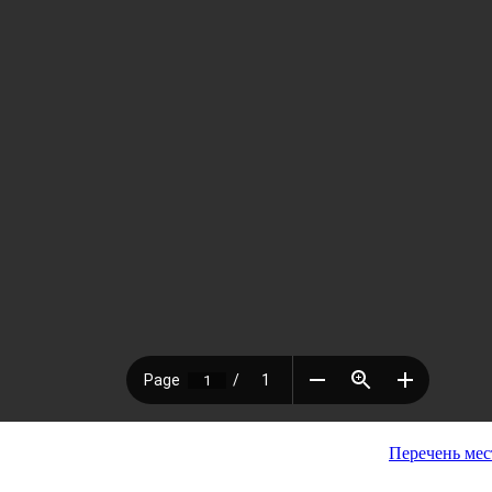
Перечень мес