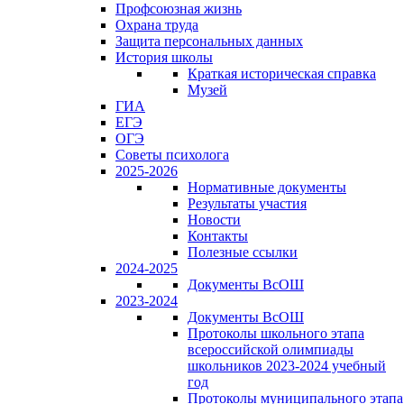
Профсоюзная жизнь
Охрана труда
Защита персональных данных
История школы
Краткая историческая справка
Музей
ГИА
ЕГЭ
ОГЭ
Советы психолога
2025-2026
Нормативные документы
Результаты участия
Новости
Контакты
Полезные ссылки
2024-2025
Документы ВсОШ
2023-2024
Документы ВсОШ
Протоколы школьного этапа
всероссийской олимпиады
школьников 2023-2024 учебный
год
Протоколы муниципального этапа