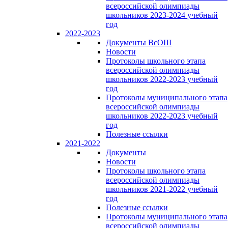
всероссийской олимпиады
школьников 2023-2024 учебный
год
2022-2023
Документы ВсОШ
Новости
Протоколы школьного этапа
всероссийской олимпиады
школьников 2022-2023 учебный
год
Протоколы муниципального этапа
всероссийской олимпиады
школьников 2022-2023 учебный
год
Полезные ссылки
2021-2022
Документы
Новости
Протоколы школьного этапа
всероссийской олимпиады
школьников 2021-2022 учебный
год
Полезные ссылки
Протоколы муниципального этапа
всероссийской олимпиады