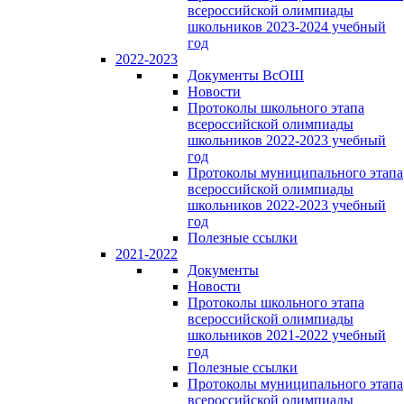
всероссийской олимпиады
школьников 2023-2024 учебный
год
2022-2023
Документы ВсОШ
Новости
Протоколы школьного этапа
всероссийской олимпиады
школьников 2022-2023 учебный
год
Протоколы муниципального этапа
всероссийской олимпиады
школьников 2022-2023 учебный
год
Полезные ссылки
2021-2022
Документы
Новости
Протоколы школьного этапа
всероссийской олимпиады
школьников 2021-2022 учебный
год
Полезные ссылки
Протоколы муниципального этапа
всероссийской олимпиады