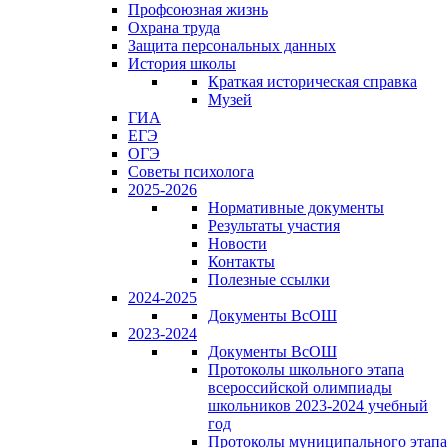
Профсоюзная жизнь
Охрана труда
Защита персональных данных
История школы
Краткая историческая справка
Музей
ГИА
ЕГЭ
ОГЭ
Советы психолога
2025-2026
Нормативные документы
Результаты участия
Новости
Контакты
Полезные ссылки
2024-2025
Документы ВсОШ
2023-2024
Документы ВсОШ
Протоколы школьного этапа
всероссийской олимпиады
школьников 2023-2024 учебный
год
Протоколы муниципального этапа