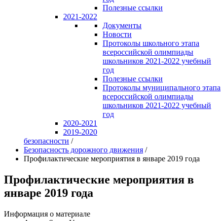
Полезные ссылки
2021-2022
Документы
Новости
Протоколы школьного этапа
всероссийской олимпиады
школьников 2021-2022 учебный
год
Полезные ссылки
Протоколы муниципального этапа
всероссийской олимпиады
школьников 2021-2022 учебный
год
2020-2021
2019-2020
безопасности
/
Безопасность дорожного движения
/
Профилактические мероприятия в январе 2019 года
Профилактические мероприятия в
январе 2019 года
Информация о материале