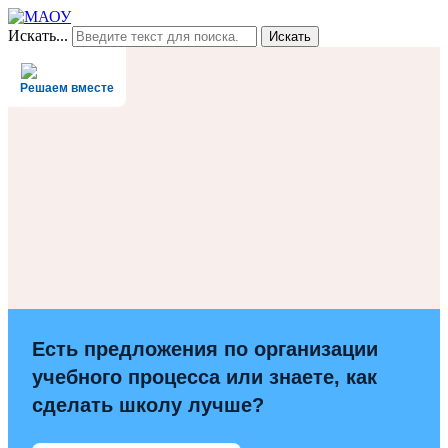
Искать...
Искать
Решаем вместе
Есть предложения по организации
учебного процесса или знаете, как
сделать школу лучше?