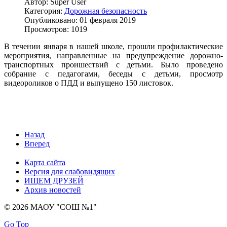
Автор:
Super User
Категория:
Дорожная безопасность
Опубликовано: 01 февраля 2019
Просмотров: 1019
В течении января в нашей школе, прошли профилактические
мероприятия, направленные на предупреждение дорожно-
транспортных проишествий с детьми. Было проведено
собрание с педагогами, беседы с детьми, просмотр
видеороликов
о ПДД и выпущено 150 листовок.
Назад
Вперед
Карта сайта
Версия для слабовидящих
ИЩЕМ ДРУЗЕЙ
Архив новостей
© 2026 МАОУ "СОШ №1"
Go Top