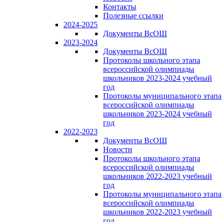
Контакты
Полезные ссылки
2024-2025
Документы ВсОШ
2023-2024
Документы ВсОШ
Протоколы школьного этапа
всероссийской олимпиады
школьников 2023-2024 учебный
год
Протоколы муниципального этапа
всероссийской олимпиады
школьников 2023-2024 учебный
год
2022-2023
Документы ВсОШ
Новости
Протоколы школьного этапа
всероссийской олимпиады
школьников 2022-2023 учебный
год
Протоколы муниципального этапа
всероссийской олимпиады
школьников 2022-2023 учебный
год