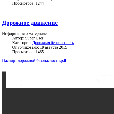
Просмотров: 1244
Дорожное движение
Информация о материале
Автор:
Super User
Категория:
Дорожная безопасность
Опубликовано: 19 августа 2015
Просмотров: 1465
Паспорт дорожной безопасности.pdf