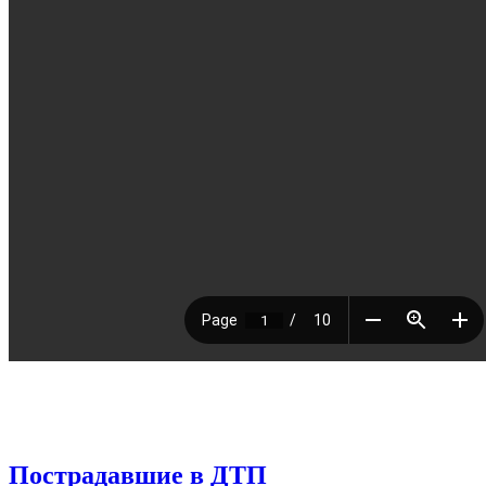
Пострадавшие в ДТП