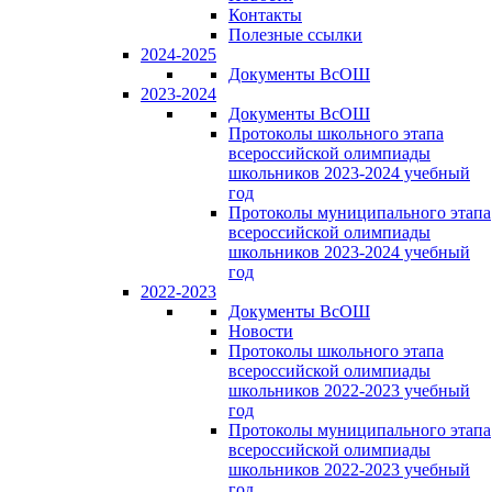
Контакты
Полезные ссылки
2024-2025
Документы ВсОШ
2023-2024
Документы ВсОШ
Протоколы школьного этапа
всероссийской олимпиады
школьников 2023-2024 учебный
год
Протоколы муниципального этапа
всероссийской олимпиады
школьников 2023-2024 учебный
год
2022-2023
Документы ВсОШ
Новости
Протоколы школьного этапа
всероссийской олимпиады
школьников 2022-2023 учебный
год
Протоколы муниципального этапа
всероссийской олимпиады
школьников 2022-2023 учебный
год