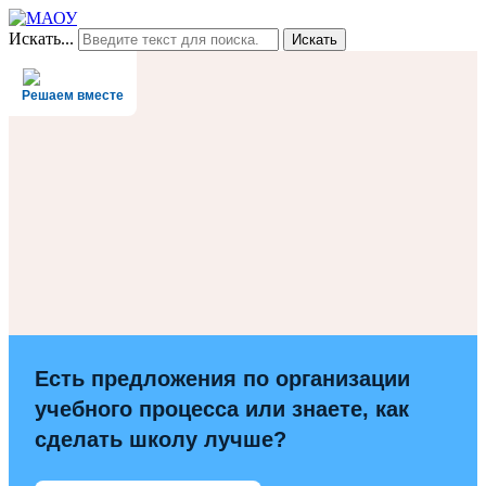
Искать...
Искать
Решаем вместе
Есть предложения по организации
учебного процесса или знаете, как
сделать школу лучше?