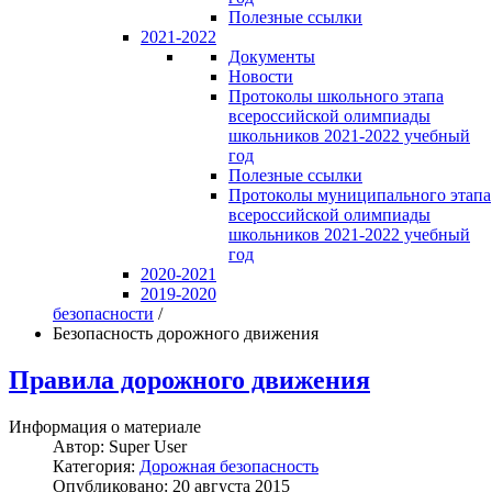
Полезные ссылки
2021-2022
Документы
Новости
Протоколы школьного этапа
всероссийской олимпиады
школьников 2021-2022 учебный
год
Полезные ссылки
Протоколы муниципального этапа
всероссийской олимпиады
школьников 2021-2022 учебный
год
2020-2021
2019-2020
безопасности
/
Безопасность дорожного движения
Правила дорожного движения
Информация о материале
Автор:
Super User
Категория:
Дорожная безопасность
Опубликовано: 20 августа 2015