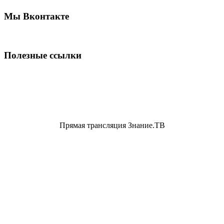
Мы Вконтакте
Полезные ссылки
Прямая трансляция Знание.ТВ