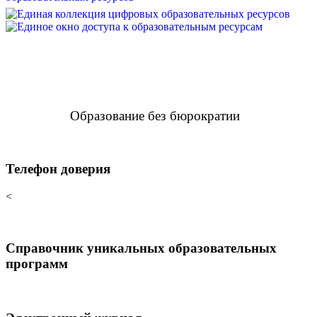
Образование без бюрократии
Телефон доверия
<
Справочник уникальных образовательных
программ