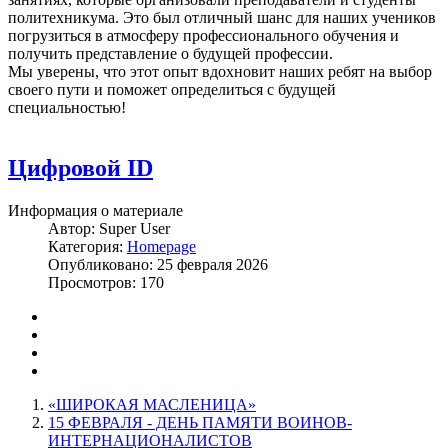
политехникума. Это был отличный шанс для наших учеников
погрузиться в атмосферу профессионального обучения и
получить представление о будущей профессии.
Мы уверены, что этот опыт вдохновит наших ребят на выбор
своего пути и поможет определиться с будущей
специальностью!
Цифровой ID
Информация о материале
Автор:
Super User
Категория:
Homepage
Опубликовано: 25 февраля 2026
Просмотров: 170
«ШИРОКАЯ МАСЛЕНИЦА»
15 ФЕВРАЛЯ - ДЕНЬ ПАМЯТИ ВОИНОВ-
ИНТЕРНАЦИОНАЛИСТОВ