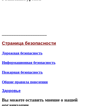
___________________
Страница безопасности
Дорожная безопасность
Информационная безопасность
Пожарная безопасность
Общие правила поведения
Здоровье
Вы можете оставить мнение о нашей
организации