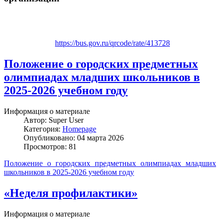
https://bus.gov.ru/qrcode/rate/413728
Положение о городских предметных
олимпиадах младших школьников в
2025-2026 учебном году
Информация о материале
Автор:
Super User
Категория:
Homepage
Опубликовано: 04 марта 2026
Просмотров: 81
Положение о городских предметных олимпиадах младших
школьников в 2025-2026 учебном году
«Неделя профилактики»
Информация о материале