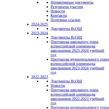
Нормативные документы
Результаты участия
Новости
Контакты
Полезные ссылки
2024-2025
Документы ВсОШ
2023-2024
Документы ВсОШ
Протоколы школьного этапа
всероссийской олимпиады
школьников 2023-2024 учебный
год
Протоколы муниципального этапа
всероссийской олимпиады
школьников 2023-2024 учебный
год
2022-2023
Документы ВсОШ
Новости
Протоколы школьного этапа
всероссийской олимпиады
школьников 2022-2023 учебный
год
Протоколы муниципального этапа