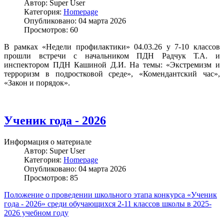
Автор:
Super User
Категория:
Homepage
Опубликовано: 04 марта 2026
Просмотров: 60
В рамках «Недели профилактики» 04.03.26 у 7-10 классов
прошли встречи с начальником ПДН Радчук Т.А. и
инспектором ПДН Кашиной Д.И. На темы: «Экстремизм и
терроризм в подростковой среде», «Комендантский час»,
«Закон и порядок».
Ученик года - 2026
Информация о материале
Автор:
Super User
Категория:
Homepage
Опубликовано: 04 марта 2026
Просмотров: 85
Положение о проведении школьного этапа конкурса «Ученик
года - 2026» среди обучающихся 2-11 классов школы в 2025-
2026 учебном году