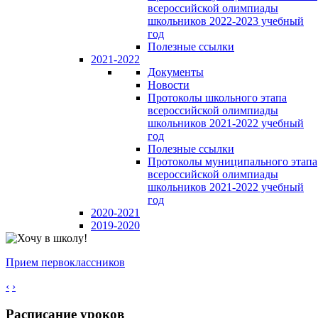
всероссийской олимпиады
школьников 2022-2023 учебный
год
Полезные ссылки
2021-2022
Документы
Новости
Протоколы школьного этапа
всероссийской олимпиады
школьников 2021-2022 учебный
год
Полезные ссылки
Протоколы муниципального этапа
всероссийской олимпиады
школьников 2021-2022 учебный
год
2020-2021
2019-2020
Прием первоклассников
‹
›
Расписание уроков