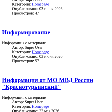
Категория:
Homepage
Опубликовано: 03 июня 2026
Просмотров: 47
Информирование
Информация о материале
Автор:
Super User
Категория:
Homepage
Опубликовано: 03 июня 2026
Просмотров: 57
Информация от МО МВД России
"Краснотурьинский"
Информация о материале
Автор:
Super User
Категория:
Homepage
Опубликовано: 22 мая 2026