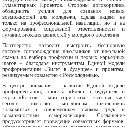
Гуманитарных Проектов. Стороны договорились
объединить усилия для создания новых
возможностей для молодежи, сделав акцент не
только на профессиональной навигации, но и на
формировании социальной ответственности и
гуманистических ценностей у молодого поколения.
Партнерство позволит выстроить бесшовную
систему сопровождения школьников от школьной
скамьи до выбора профессии и первых карьерных
шагов – благодаря инструментам Единой модели
профориентации «Билет в будущее» и проектам,
реализуемым совместно с Росмолодежью.
В центре внимания – развитие Единой модели
профориентации, проекта «Билет в будущее» и
курса «Россия – мои горизонты», которые уже
сегодня помогают миллионам школьников
знакомиться с современным рынком труда и
возможностями самореализации. Соглашение
предусматривает проведение совместных форумов,