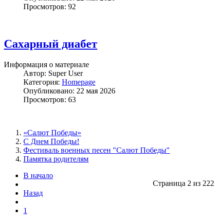
Просмотров: 92
Сахарный диабет
Информация о материале
Автор:
Super User
Категория:
Homepage
Опубликовано: 22 мая 2026
Просмотров: 63
«Салют Победы»
С Днем Победы!
Фестиваль военных песен "Салют Победы"
Памятка родителям
В начало
Страница 2 из 222
Назад
1