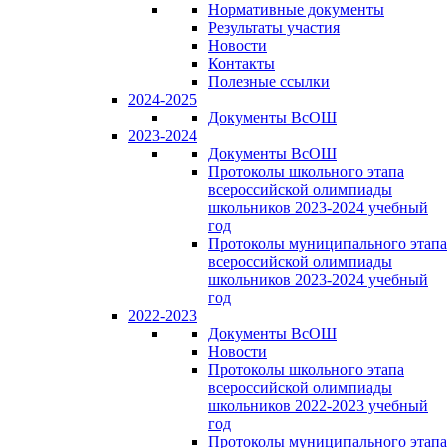
Нормативные документы
Результаты участия
Новости
Контакты
Полезные ссылки
2024-2025
Документы ВсОШ
2023-2024
Документы ВсОШ
Протоколы школьного этапа
всероссийской олимпиады
школьников 2023-2024 учебный
год
Протоколы муниципального этапа
всероссийской олимпиады
школьников 2023-2024 учебный
год
2022-2023
Документы ВсОШ
Новости
Протоколы школьного этапа
всероссийской олимпиады
школьников 2022-2023 учебный
год
Протоколы муниципального этапа