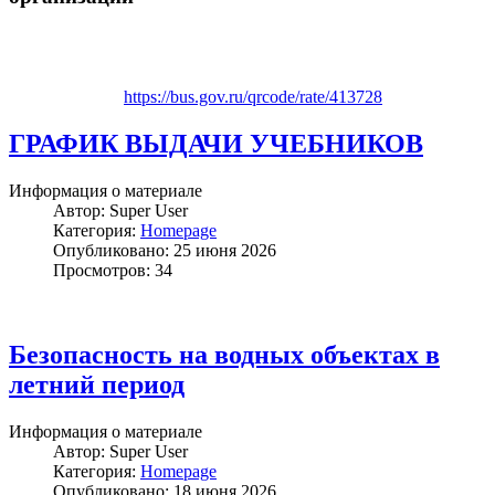
https://bus.gov.ru/qrcode/rate/413728
ГРАФИК ВЫДАЧИ УЧЕБНИКОВ
Информация о материале
Автор:
Super User
Категория:
Homepage
Опубликовано: 25 июня 2026
Просмотров: 34
Безопасность на водных объектах в
летний период
Информация о материале
Автор:
Super User
Категория:
Homepage
Опубликовано: 18 июня 2026