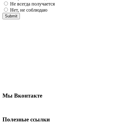
Не всегда получается
Нет, не соблюдаю
Мы Вконтакте
Полезные ссылки