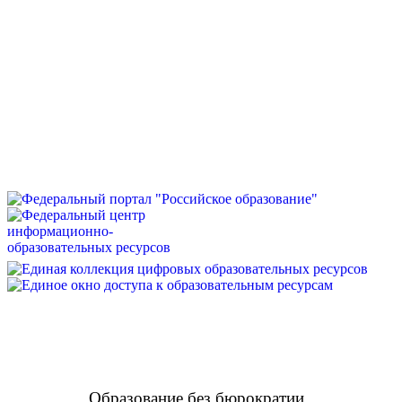
Образование без бюрократии