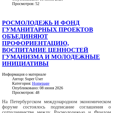
Просмотров: 52
РОСМОЛОДЕЖЬ И ФОНД
ГУМАНИТАРНЫХ ПРОЕКТОВ
ОБЪЕДИНЯЮТ
ПРОФОРИЕНТАЦИЮ,
ВОСПИТАНИЕ ЦЕННОСТЕЙ
ГУМАНИЗМА И МОЛОДЕЖНЫЕ
ИНИЦИАТИВЫ
Информация о материале
Автор:
Super User
Категория:
Homepage
Опубликовано: 08 июня 2026
Просмотров: 48
На Петербургском международном экономическом
форуме состоялось подписание соглашения о
сотрудничестве между Росмолодежью и Фондом