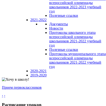
всероссийской олимпиады
школьников 2022-2023 учебный
год
Полезные ссылки
2021-2022
Документы
Новости
Протоколы школьного этапа
всероссийской олимпиады
школьников 2021-2022 учебный
год
Полезные ссылки
Протоколы муниципального этапа
всероссийской олимпиады
школьников 2021-2022 учебный
год
2020-2021
2019-2020
Прием первоклассников
‹
›
Расписание уроков