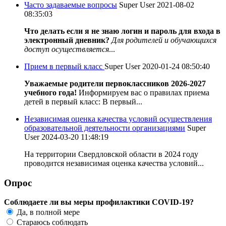
Часто задаваемые вопросы
Super User
2021-08-02
08:35:03
Что делать если я не знаю логин и пароль для входа в
электронный дневник?
Для родителей и обучающихся
доступ осуществляется
...
Прием в первый класс
Super User
2020-01-24 08:50:40
Уважаемые родители первоклассников 2026-2027
учебного года!
Информируем вас о правилах приема
детей в первый класс: В первый...
Независимая оценка качества условий осуществления
образовательной деятельности организациями
Super
User
2024-03-20 11:48:19
На территории Свердловской области в 2024 году
проводится независимая оценка качества условий...
Опрос
Соблюдаете ли вы меры профилактики COVID-19?
Да, в полной мере
Стараюсь соблюдать