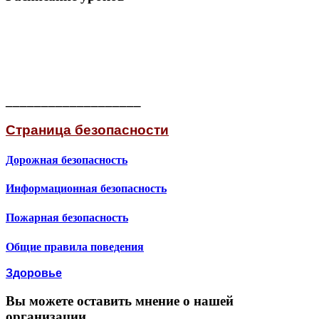
___________________
Страница безопасности
Дорожная безопасность
Информационная безопасность
Пожарная безопасность
Общие правила поведения
Здоровье
Вы можете оставить мнение о нашей
организации