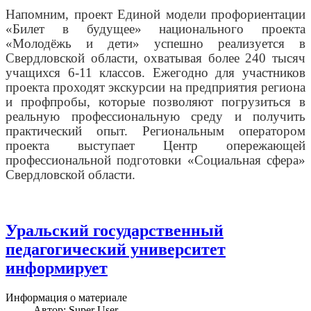
Напомним, проект Единой модели профориентации
«Билет в будущее» национального проекта
«Молодёжь и дети» успешно реализуется в
Свердловской области, охватывая более 240 тысяч
учащихся 6-11 классов. Ежегодно для участников
проекта проходят экскурсии на предприятия региона
и профпробы, которые позволяют погрузиться в
реальную профессиональную среду и получить
практический опыт. Региональным оператором
проекта выступает Центр опережающей
профессиональной подготовки «Социальная сфера»
Свердловской области.
Уральский государственный
педагогический университет
информирует
Информация о материале
Автор:
Super User