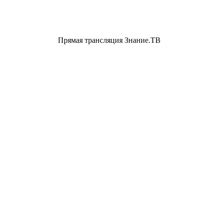
Прямая трансляция Знание.ТВ