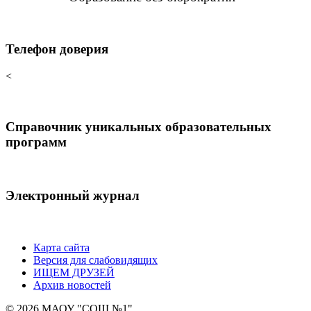
Телефон доверия
<
Справочник уникальных образовательных
программ
Электронный журнал
Карта сайта
Версия для слабовидящих
ИЩЕМ ДРУЗЕЙ
Архив новостей
© 2026 МАОУ "СОШ №1"