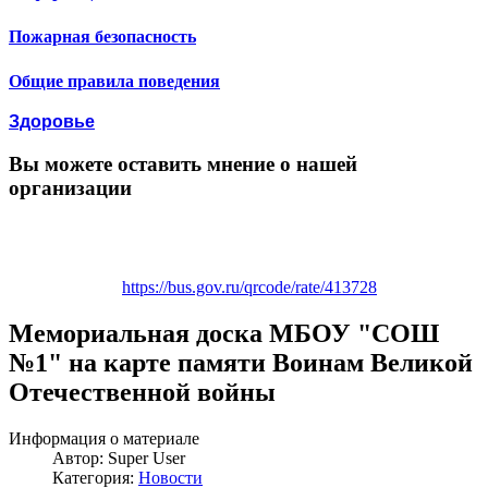
Пожарная безопасность
Общие правила поведения
Здоровье
Вы можете оставить мнение о нашей
организации
https://bus.gov.ru/qrcode/rate/413728
Мемориальная доска МБОУ "СОШ
№1" на карте памяти Воинам Великой
Отечественной войны
Информация о материале
Автор:
Super User
Категория:
Новости