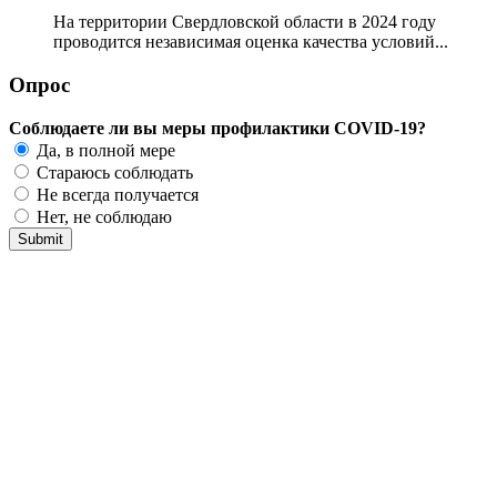
На территории Свердловской области в 2024 году
проводится независимая оценка качества условий...
Опрос
Соблюдаете ли вы меры профилактики COVID-19?
Да, в полной мере
Стараюсь соблюдать
Не всегда получается
Нет, не соблюдаю