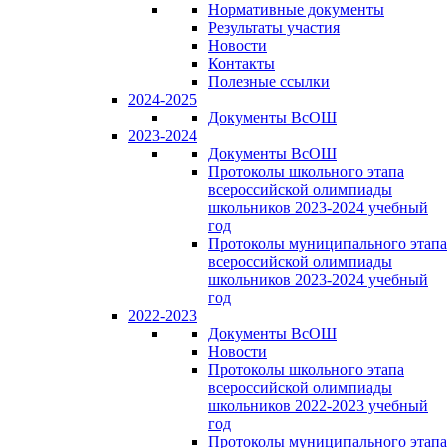
Нормативные документы
Результаты участия
Новости
Контакты
Полезные ссылки
2024-2025
Документы ВсОШ
2023-2024
Документы ВсОШ
Протоколы школьного этапа
всероссийской олимпиады
школьников 2023-2024 учебный
год
Протоколы муниципального этапа
всероссийской олимпиады
школьников 2023-2024 учебный
год
2022-2023
Документы ВсОШ
Новости
Протоколы школьного этапа
всероссийской олимпиады
школьников 2022-2023 учебный
год
Протоколы муниципального этапа