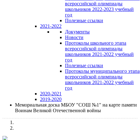
всероссийской олимпиады
школьников 2022-2023 учебный
год
Полезные ссылки
2021-2022
Документы
Новости
Протоколы школьного этапа
всероссийской олимпиады
школьников 2021-2022 учебный
год
Полезные ссылки
Протоколы муниципального этапа
всероссийской олимпиады
школьников 2021-2022 учебный
год
2020-2021
2019-2020
Мемориальная доска МБОУ "СОШ №1" на карте памяти
Воинам Великой Отечественной войны