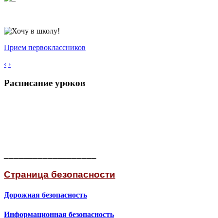
Прием первоклассников
‹
›
Расписание уроков
___________________
Страница безопасности
Дорожная безопасность
Информационная безопасность