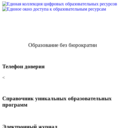
Образование без бюрократии
Телефон доверия
<
Справочник уникальных образовательных
программ
Электронный журнал