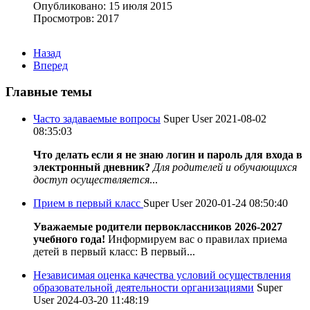
Опубликовано: 15 июля 2015
Просмотров: 2017
Назад
Вперед
Главные темы
Часто задаваемые вопросы
Super User
2021-08-02
08:35:03
Что делать если я не знаю логин и пароль для входа в
электронный дневник?
Для родителей и обучающихся
доступ осуществляется
...
Прием в первый класс
Super User
2020-01-24 08:50:40
Уважаемые родители первоклассников 2026-2027
учебного года!
Информируем вас о правилах приема
детей в первый класс: В первый...
Независимая оценка качества условий осуществления
образовательной деятельности организациями
Super
User
2024-03-20 11:48:19