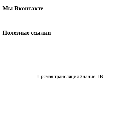
Мы Вконтакте
Полезные ссылки
Прямая трансляция Знание.ТВ