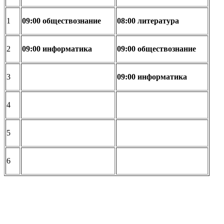
1
09:00
обществознание
08:00
литература
2
09:00
информатика
09:00
обществознание
3
09:00
информатика
4
5
6