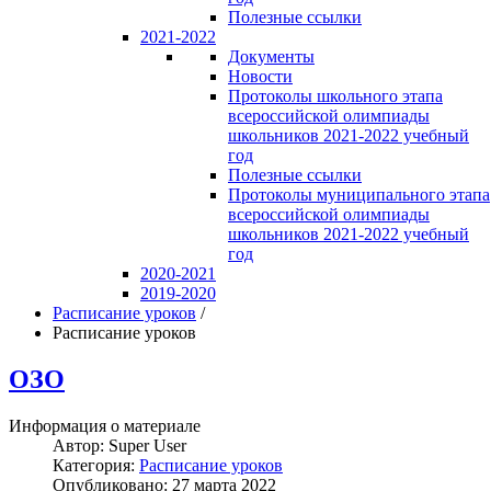
Полезные ссылки
2021-2022
Документы
Новости
Протоколы школьного этапа
всероссийской олимпиады
школьников 2021-2022 учебный
год
Полезные ссылки
Протоколы муниципального этапа
всероссийской олимпиады
школьников 2021-2022 учебный
год
2020-2021
2019-2020
Расписание уроков
/
Расписание уроков
ОЗО
Информация о материале
Автор:
Super User
Категория:
Расписание уроков
Опубликовано: 27 марта 2022