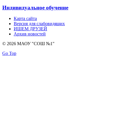
Индивидуальное обучение
Карта сайта
Версия для слабовидящих
ИЩЕМ ДРУЗЕЙ
Архив новостей
© 2026 МАОУ "СОШ №1"
Go Top