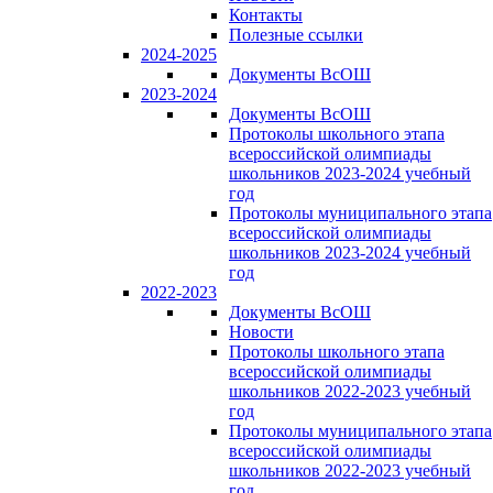
Контакты
Полезные ссылки
2024-2025
Документы ВсОШ
2023-2024
Документы ВсОШ
Протоколы школьного этапа
всероссийской олимпиады
школьников 2023-2024 учебный
год
Протоколы муниципального этапа
всероссийской олимпиады
школьников 2023-2024 учебный
год
2022-2023
Документы ВсОШ
Новости
Протоколы школьного этапа
всероссийской олимпиады
школьников 2022-2023 учебный
год
Протоколы муниципального этапа
всероссийской олимпиады
школьников 2022-2023 учебный
год