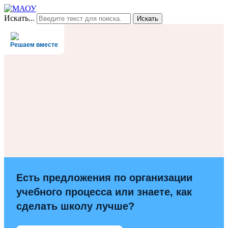
Искать...
Искать
Решаем вместе
Есть предложения по организации
учебного процесса или знаете, как
сделать школу лучше?