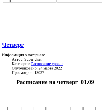
Четверг
Информация о материале
Автор:
Super User
Категория:
Расписание уроков
Опубликовано: 24 марта 2022
Просмотров: 13027
Расписание на четверг 01.09