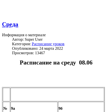
Среда
Информация о материале
Автор:
Super User
Категория:
Расписание уроков
Опубликовано: 24 марта 2022
Просмотров: 13467
Расписание на среду 08.06
№
9а
9б