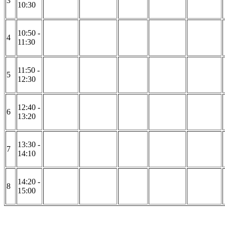
3
10:30
10:50 -
4
11:30
11:50 -
5
12:30
12:40 -
6
13:20
13:30 -
7
14:10
14:20 -
8
15:00