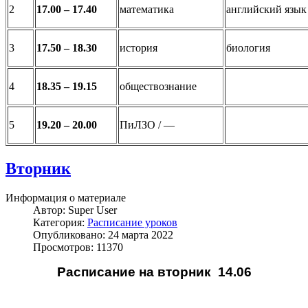
2
17.00 – 17.40
математика
английский язык
3
17.50 – 18.30
история
биология
4
18.35 – 19.15
обществознание
5
19.20 – 20.00
ПиЛЗО / ––
Вторник
Информация о материале
Автор:
Super User
Категория:
Расписание уроков
Опубликовано: 24 марта 2022
Просмотров: 11370
Расписание на вторник 14.06