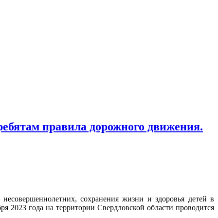
ребятам правила дорожного движения.
несовершеннолетних, сохранения жизни и здоровья детей в
бря 2023 года на территории Свердловской области проводится