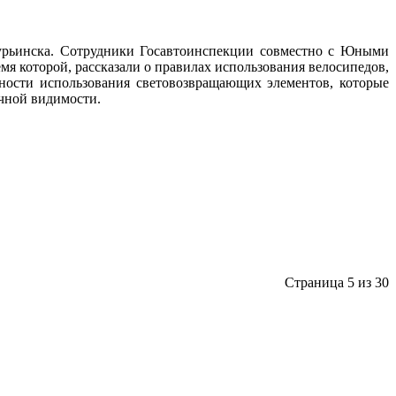
рьинска. Сотрудники Госавтоинспекции совместно с Юными
 которой, рассказали о правилах использования велосипедов,
ности использования световозвращающих элементов, которые
очной видимости.
Страница 5 из 30