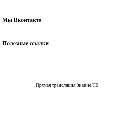
Мы Вконтакте
Полезные ссылки
Прямая трансляция Знание.ТВ