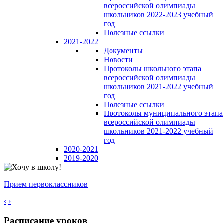
всероссийской олимпиады
школьников 2022-2023 учебный
год
Полезные ссылки
2021-2022
Документы
Новости
Протоколы школьного этапа
всероссийской олимпиады
школьников 2021-2022 учебный
год
Полезные ссылки
Протоколы муниципального этапа
всероссийской олимпиады
школьников 2021-2022 учебный
год
2020-2021
2019-2020
Прием первоклассников
‹
›
Расписание уроков