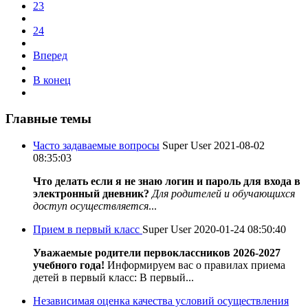
23
24
Вперед
В конец
Главные темы
Часто задаваемые вопросы
Super User
2021-08-02
08:35:03
Что делать если я не знаю логин и пароль для входа в
электронный дневник?
Для родителей и обучающихся
доступ осуществляется
...
Прием в первый класс
Super User
2020-01-24 08:50:40
Уважаемые родители первоклассников 2026-2027
учебного года!
Информируем вас о правилах приема
детей в первый класс: В первый...
Независимая оценка качества условий осуществления