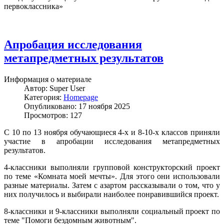
первоклассника»
Апробация исследования
метапредметных результатов
Информация о материале
Автор:
Super User
Категория:
Homepage
Опубликовано: 17 ноября 2025
Просмотров: 127
С 10 по 13 ноября обучающиеся 4-х и 8-10-х классов приняли
участие в апробации исследования метапредметных
результатов.
4-классники выполняли групповой конструкторский проект
по теме «Комната моей мечты». Для этого они использовали
разные материалы. Затем с азартом рассказывали о том, что у
них получилось и выбирали наиболее понравившийся проект.
8-классники и 9-классники выполняли социальный проект по
теме "Помоги бездомным животным".