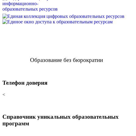
Образование без бюрократии
Телефон доверия
<
Справочник уникальных образовательных
программ