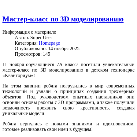
Мастер-класс по 3D моделированию
Информация о материале
Автор:
Super User
Категория:
Homepage
Опубликовано: 14 ноября 2025
Просмотров: 145
11 ноября обучающиеся 7А класса посетили увлекательный
мастер-класс по 3D моделированию в детском технопарке
«Кванториум»!
На этом занятии ребята погрузились в мир современных
технологий и узнали о принципах создания трехмерных
объектов. Под руководством опытных наставников они
освоили основы работы с 3D-программами, а также получили
возможность проявить свою креативность, создавая
уникальные модели.
Ребята вернулись с новыми знаниями и вдохновением,
готовые реализовать свои идеи в будущем!