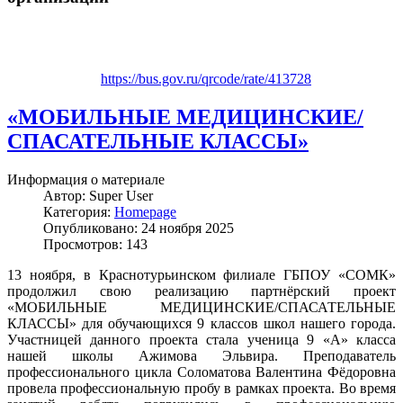
https://bus.gov.ru/qrcode/rate/413728
«МОБИЛЬНЫЕ МЕДИЦИНСКИЕ/
СПАСАТЕЛЬНЫЕ КЛАССЫ»
Информация о материале
Автор:
Super User
Категория:
Homepage
Опубликовано: 24 ноября 2025
Просмотров: 143
13 ноября, в Краснотурьинском филиале ГБПОУ «СОМК»
продолжил свою реализацию партнёрский проект
«МОБИЛЬНЫЕ МЕДИЦИНСКИЕ/СПАСАТЕЛЬНЫЕ
КЛАССЫ» для обучающихся 9 классов школ нашего города.
Участницей данного проекта стала ученица 9 «А» класса
нашей школы Ажимова Эльвира. Преподаватель
профессионального цикла Соломатова Валентина Фёдоровна
провела профессиональную пробу в рамках проекта. Во время