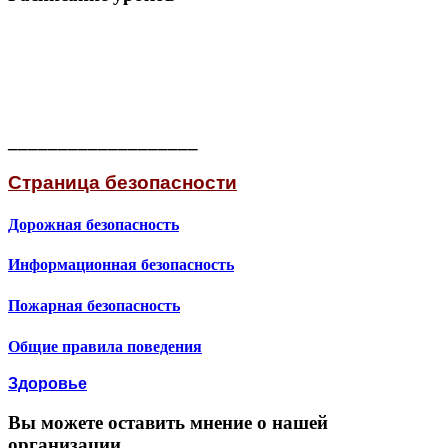
___________________
Страница безопасности
Дорожная безопасность
Информационная безопасность
Пожарная безопасность
Общие правила поведения
Здоровье
Вы можете оставить мнение о нашей
организации