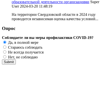
образовательной деятельности организациями
Super
User
2024-03-20 11:48:19
На территории Свердловской области в 2024 году
проводится независимая оценка качества условий...
Опрос
Соблюдаете ли вы меры профилактики COVID-19?
Да, в полной мере
Стараюсь соблюдать
Не всегда получается
Нет, не соблюдаю