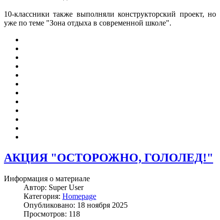
10-классники также выполняли конструкторский проект, но
уже по теме "Зона отдыха в современной школе".
АКЦИЯ "ОСТОРОЖНО, ГОЛОЛЕД!"
Информация о материале
Автор:
Super User
Категория:
Homepage
Опубликовано: 18 ноября 2025
Просмотров: 118