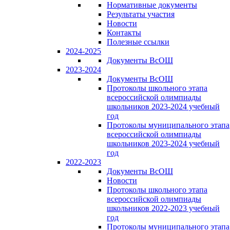
Нормативные документы
Результаты участия
Новости
Контакты
Полезные ссылки
2024-2025
Документы ВсОШ
2023-2024
Документы ВсОШ
Протоколы школьного этапа
всероссийской олимпиады
школьников 2023-2024 учебный
год
Протоколы муниципального этапа
всероссийской олимпиады
школьников 2023-2024 учебный
год
2022-2023
Документы ВсОШ
Новости
Протоколы школьного этапа
всероссийской олимпиады
школьников 2022-2023 учебный
год
Протоколы муниципального этапа