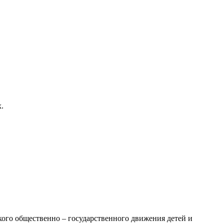
.
ого общественно – государственного движения детей и