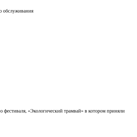
го обслуживания
о фестиваля, «Экологический трамвай» в котором приняли